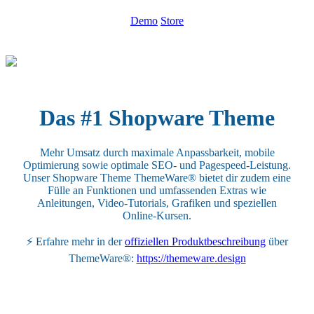
Demo
Store
Das #1 Shopware Theme
Mehr Umsatz durch maximale Anpassbarkeit, mobile
Optimierung sowie optimale SEO- und Pagespeed-Leistung.
Unser Shopware Theme ThemeWare® bietet dir zudem eine
Fülle an Funktionen und umfassenden Extras wie
Anleitungen, Video-Tutorials, Grafiken und speziellen
Online-Kursen.
⚡ Erfahre mehr in der
offiziellen Produktbeschreibung
über
ThemeWare®:
https://themeware.design