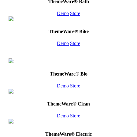
ThemeWare® Bath
Demo
Store
ThemeWare® Bike
Demo
Store
ThemeWare® Bio
Demo
Store
ThemeWare® Clean
Demo
Store
ThemeWare® Electric