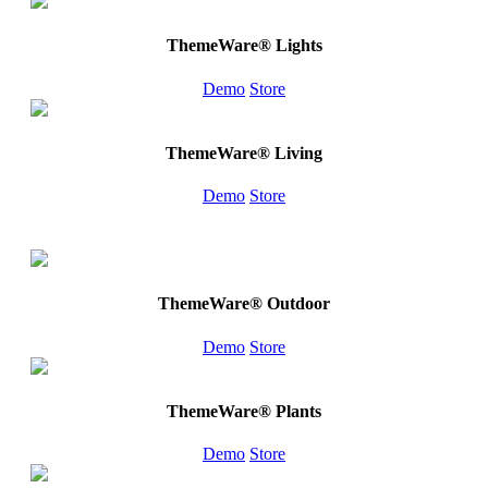
ThemeWare® Lights
Demo
Store
ThemeWare® Living
Demo
Store
ThemeWare® Outdoor
Demo
Store
ThemeWare® Plants
Demo
Store