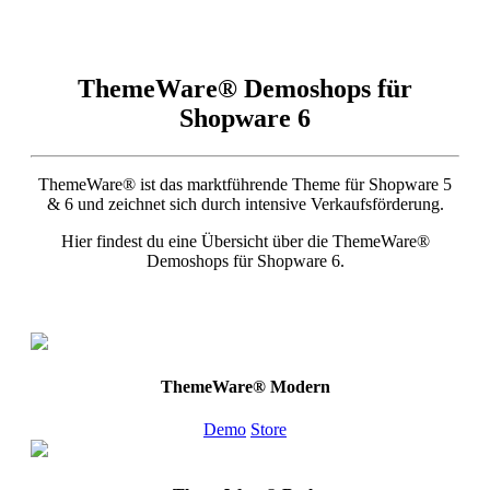
ThemeWare® Demoshops für
Shopware 6
ThemeWare® ist das marktführende Theme für Shopware 5
& 6 und zeichnet sich durch intensive Verkaufsförderung.
Hier findest du eine Übersicht über die ThemeWare®
Demoshops für Shopware 6.
ThemeWare® Modern
Demo
Store