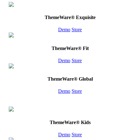
ThemeWare® Exquisite
Demo
Store
ThemeWare® Fit
Demo
Store
ThemeWare® Global
Demo
Store
ThemeWare® Kids
Demo
Store